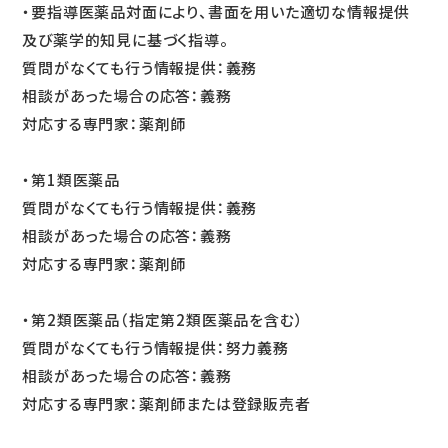
・要指導医薬品対面により、書面を用いた適切な情報提供
及び薬学的知見に基づく指導。
質問がなくても行う情報提供：義務
相談があった場合の応答：義務
対応する専門家：薬剤師
・第1類医薬品
質問がなくても行う情報提供：義務
相談があった場合の応答：義務
対応する専門家：薬剤師
・第2類医薬品（指定第2類医薬品を含む）
質問がなくても行う情報提供：努力義務
相談があった場合の応答：義務
対応する専門家：薬剤師または登録販売者